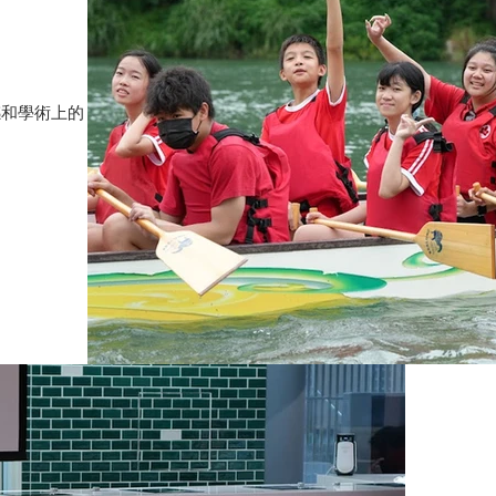
感和學術上的