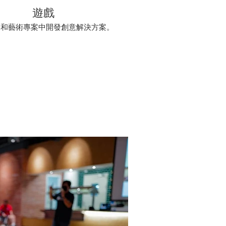
遊戲
EM和藝術專案中開發創意解決方案。