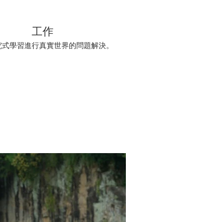
工作
究式學習進行真實世界的問題解決。