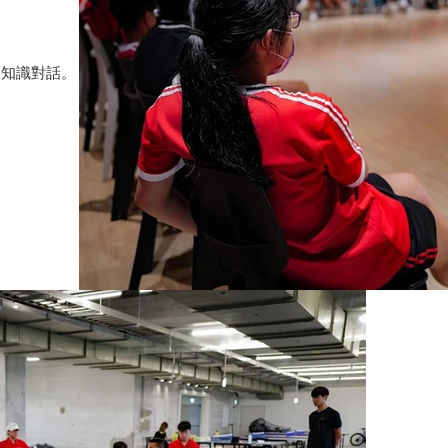
入知識對話。