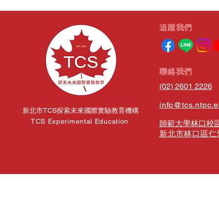
​追蹤我們
​聯絡我們
(02) 2601 2226
info@tcs.ntpc.
新北市TCS探索未來國際實驗教育機構
TCS Experimental Education
師範大學林口校區
新北市林口區仁