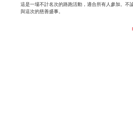
這是一場不計名次的路跑活動，適合所有人參加。不
與這次的慈善盛事。