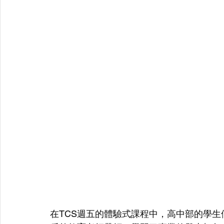
在TCS週五的體驗式課程中，高中部的學