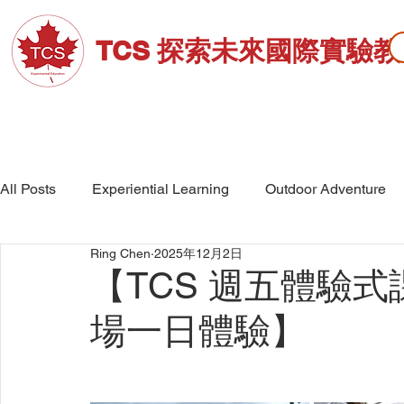
TCS 探索未來國際實驗
關於TCS
招生資訊
高中部
All Posts
Experiential Learning
Outdoor Adventure
Ring Chen
2025年12月2日
School Events
High School
Middle School
【TCS 週五體驗式
場一日體驗】